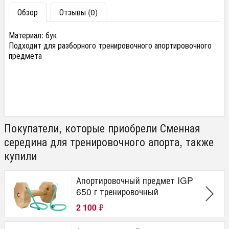
Обзор
Отзывы (0)
Материал: бук
Подходит для разборного тренировочного апортировочного
предмета
Покупатели, которые приобрели Сменная
середина для тренировочного апорта, также
купили
Апортировочный предмет IGP
650 г тренировочный
2 100
₽